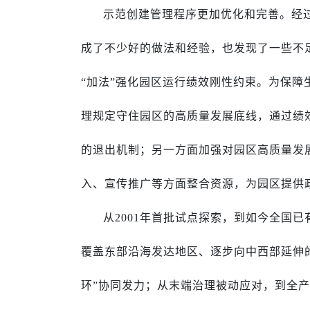
示范创建管理程序更加优化和完善。经
成了不少好的做法和经验，也发现了一些不
“加法”强化园区运行绩效刚性约束。为保
理规定守住园区的高质量发展底线，通过绩
的退出机制；另一方面加强对园区高质量发
入、宣传推广等方面整合资源，为园区提供
从2001年首批试点探索，到如今全国已
覆盖东部沿海发达地区、逐步向中西部延伸的
环”协同发力；从末端治理被动应对，到全