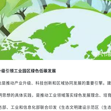
升级引领工业园区绿色低碳发展
也是推动产业升级、科技创新和区域协同发展的重要引擎。
明思想的具体实践，是推动工业领域落实绿色发展理念、培
务部、工业和信息化部联合印发《生态文明建设示范区（生