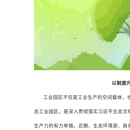
以制度
工业园区不仅是工业生产的空间载体，
态工业园区，是深入贯彻落实习近平生态文
生产力的有力举措。近期，生态环境部、商