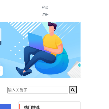
登录
注册
热门推荐