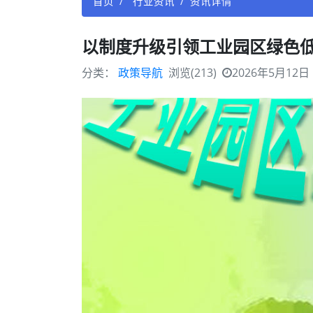
首页
行业资讯
资讯详情
以制度升级引领工业园区绿色
分类：
政策导航
浏览(213)
2026年5月12日 