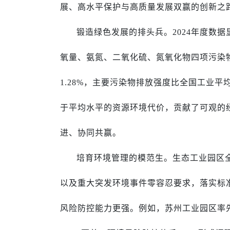
展、高水平保护与高质量发展双赢的创新之
锻造绿色发展的排头兵。2024年度数据
氧量、氨氮、二氧化硫、氮氧化物四项污染物的排
1.28%，主要污染物排放强度比全国工业平
于平均水平的资源环境代价，贡献了可观的
进、协同共赢。
培育环境管理的模范生。生态工业园区全
以及重大突发环境事件零容忍要求，落实标
风险防控能力更强。例如，苏州工业园区率