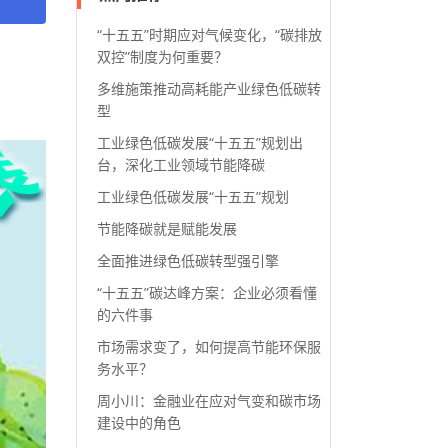
“十五五”时期应对气候变化，“碳排放
双控”制度为何重要？
多维施策推动高耗能产业绿色低碳转
型
工业绿色低碳发展“十五五”规划出
台，深化工业领域节能降碳
工业绿色低碳发展“十五五”规划
节能降碳就是赋能发展
全面推进绿色低碳转型强引擎
“十五五”碳达峰方案：企业必须看懂
的六件事
市场需求变了，如何提高节能环保服
务水平？
周小川：金融业在应对气变和碳市场
建设中的角色