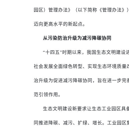
园区）管理办法》（以下简称《管理办法》
迈向更高水平的新起点。
从污染防治升级为减污降碳协同
“十四五”时期以来，我国生态文明建
社会发展全面绿色转型、实现生态环境质量
治升级为促进减污降碳协同，旨在进一步完
范引领作用。
生态文明建设新要求让生态工业园区具
同推进降碳、减污、扩绿、增长。工业园区