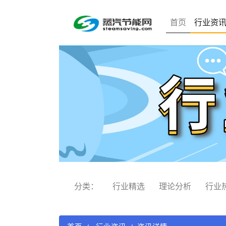
首页
行业资
分类：
行业精选
理论分析
行业