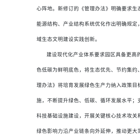
心阵地。新修订的《管理办法》明确要求生
能源结构、产业结构系统优化作出明确规定
域生态文明建设实践创新。
建设现代化产业体系要求园区具备更高
色低碳为鲜明底色，将生态优先、节约集约
理办法》将培育发展绿色生产力纳入政策目
施，不断提升绿色、低碳、循环发展水平；
科技基础设施建设，开展关键核心技术攻关
绿色影响力沿产业链条向外延伸，推动更大