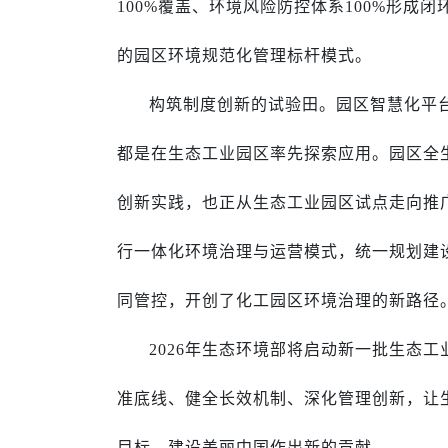
100%覆盖、环境风险防控体系100%形
的园区环境规范化管理标杆模式。
构筑制度创新的试验田。园区智慧化平
都是在生态工业园区率先探索应用。园区全
创新实践，也正从生态工业园区试点走向推
行一体化环境治理与运营模式，统一规划建
同管控，开创了化工园区环境治理的新路径
2026年生态环境部将启动新一批生态
准底线、健全长效机制、深化管理创新，让
目标、建设美丽中国作出新的贡献。