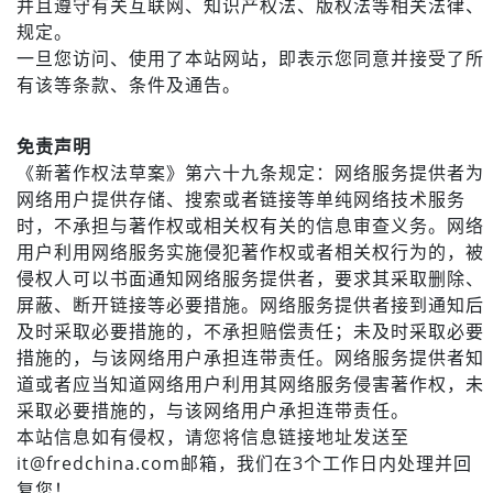
并且遵守有关互联网、知识产权法、版权法等相关法律、
规定。
一旦您访问、使用了本站网站，即表示您同意并接受了所
有该等条款、条件及通告。
免责声明
《新著作权法草案》第六十九条规定：网络服务提供者为
网络用户提供存储、搜索或者链接等单纯网络技术服务
时，不承担与著作权或相关权有关的信息审查义务。网络
用户利用网络服务实施侵犯著作权或者相关权行为的，被
侵权人可以书面通知网络服务提供者，要求其采取删除、
屏蔽、断开链接等必要措施。网络服务提供者接到通知后
及时采取必要措施的，不承担赔偿责任；未及时采取必要
措施的，与该网络用户承担连带责任。网络服务提供者知
道或者应当知道网络用户利用其网络服务侵害著作权，未
采取必要措施的，与该网络用户承担连带责任。
本站信息如有侵权，请您将信息链接地址发送至
it@fredchina.com邮箱，我们在3个工作日内处理并回
复您！