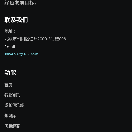
绿色发展目标。
联系我们
地址 :
北京市朝阳区住邦2000-3号楼608
Email:
ssweb02@163.com
功能
首页
行业资讯
成长俱乐部
知识库
问题解答