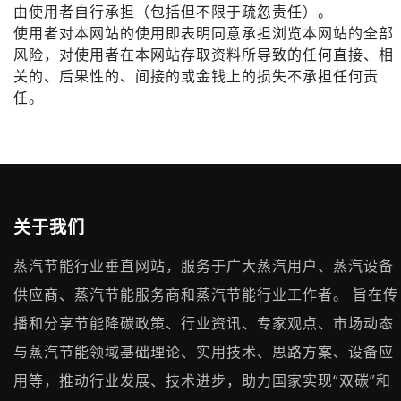
由使用者自行承担（包括但不限于疏忽责任）。
使用者对本网站的使用即表明同意承担浏览本网站的全部
风险，对使用者在本网站存取资料所导致的任何直接、相
关的、后果性的、间接的或金钱上的损失不承担任何责
任。
关于我们
蒸汽节能行业垂直网站，服务于广大蒸汽用户、蒸汽设备
供应商、蒸汽节能服务商和蒸汽节能行业工作者。 旨在传
播和分享节能降碳政策、行业资讯、专家观点、市场动态
与蒸汽节能领域基础理论、实用技术、思路方案、设备应
用等，推动行业发展、技术进步，助力国家实现“双碳”和