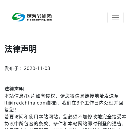
法律声明
发布于：2020-11-03
法律声明
本站信息/图片如有侵权，请您将信息链接地址发送至
it@fredchina.com邮箱，我们在3个工作日内处理并回
复您！
若要访问和使用本站网站，您必须不加修改地完全接受本
协议中所包含的条款、条件和本站网站即时刊登的通告，