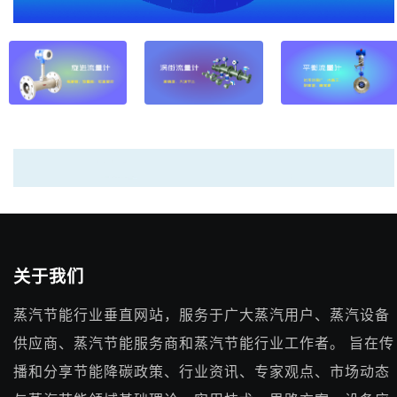
关于我们
蒸汽节能行业垂直网站，服务于广大蒸汽用户、蒸汽设备
供应商、蒸汽节能服务商和蒸汽节能行业工作者。 旨在传
播和分享节能降碳政策、行业资讯、专家观点、市场动态