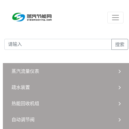
搜索
蒸汽流量仪表
疏水装置
热能回收机组
自动调节阀