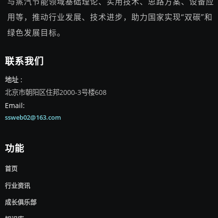
与蒸汽节能领域基础理论、实用技术、思路方案、设备应
用等，推动行业发展、技术进步，助力国家实现“双碳”和
绿色发展目标。
联系我们
地址 :
北京市朝阳区住邦2000-3号楼608
Email:
ssweb02@163.com
功能
首页
行业资讯
成长俱乐部