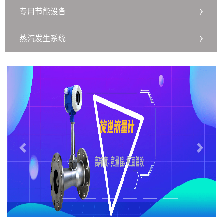
专用节能设备
蒸汽发生系统