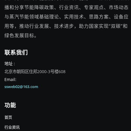
播和分享节能降碳政策、行业资讯、专家观点、市场动态
与蒸汽节能领域基础理论、实用技术、思路方案、设备应
用等，推动行业发展、技术进步，助力国家实现“双碳”和
绿色发展目标。
联系我们
地址 :
北京市朝阳区住邦2000-3号楼608
Email:
ssweb02@163.com
功能
首页
行业资讯