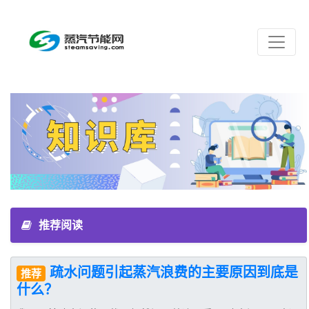
推荐阅读
疏水问题引起蒸汽浪费的主要原因到底是
推荐
什么？