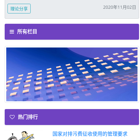
2020年11月02日
理论分享
所有栏目
热门排行
国家对排污费征收使用的管理要求