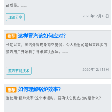
品质量。……
2020年12月16日
理论分享
这样冒汽该如何应对？
推荐
长期以来，蒸汽外冒现象司空见惯，令人欣慰的是越来越多的
蒸汽用户开始着手寻求解决办法。……
2020年12月15日
蒸汽节能技术
如何理解锅炉效率？
推荐
当使用“锅炉效率”这个术语时，要确认它到底指的是什么？……