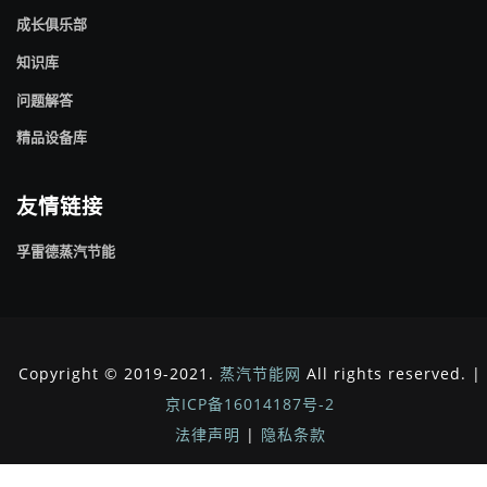
成长俱乐部
知识库
问题解答
精品设备库
友情链接
孚雷德蒸汽节能
Copyright © 2019-2021.
蒸汽节能网
All rights reserved. |
京ICP备16014187号-2
法律声明
|
隐私条款