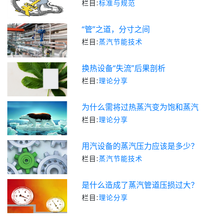
栏目:
标准与规范
“管”之道，分寸之间
栏目:
蒸汽节能技术
换热设备“失流”后果剖析
栏目:
理论分享
为什么需将过热蒸汽变为饱和蒸汽
栏目:
理论分享
用汽设备的蒸汽压力应该是多少？
栏目:
蒸汽节能技术
是什么造成了蒸汽管道压损过大？
栏目:
理论分享