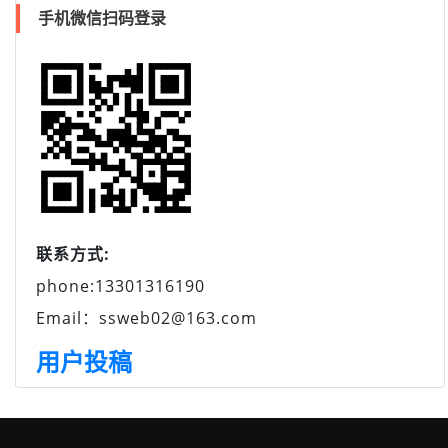
手机微信扫码登录
联系方式:
phone:13301316190
Email：ssweb02@163.com
用户投稿