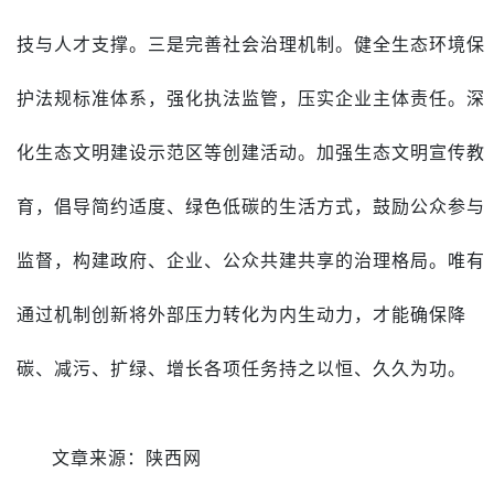
技与人才支撑。三是完善社会治理机制。健全生态环境保
护法规标准体系，强化执法监管，压实企业主体责任。深
化生态文明建设示范区等创建活动。加强生态文明宣传教
育，倡导简约适度、绿色低碳的生活方式，鼓励公众参与
监督，构建政府、企业、公众共建共享的治理格局。唯有
通过机制创新将外部压力转化为内生动力，才能确保降
碳、减污、扩绿、增长各项任务持之以恒、久久为功。
文章来源：陕西网