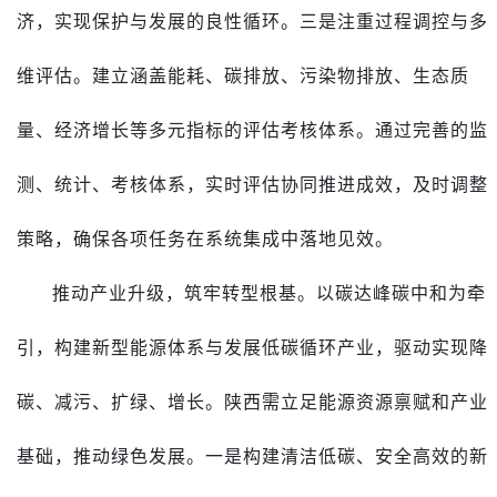
济，实现保护与发展的良性循环。三是注重过程调控与多
维评估。建立涵盖能耗、碳排放、污染物排放、生态质
量、经济增长等多元指标的评估考核体系。通过完善的监
测、统计、考核体系，实时评估协同推进成效，及时调整
策略，确保各项任务在系统集成中落地见效。
推动产业升级，筑牢转型根基。以碳达峰碳中和为牵
引，构建新型能源体系与发展低碳循环产业，驱动实现降
碳、减污、扩绿、增长。陕西需立足能源资源禀赋和产业
基础，推动绿色发展。一是构建清洁低碳、安全高效的新