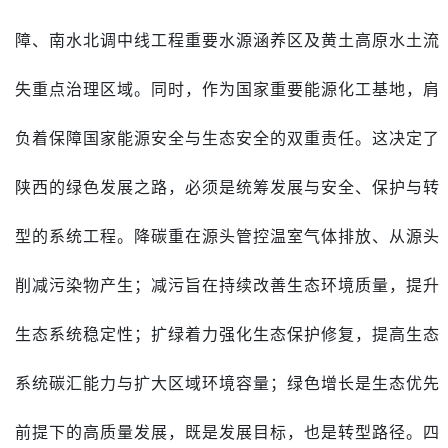
障、南水北调中线工程重要水源涵养区及黄土高原水土流
失重点治理区域。同时，作为国家重要能源化工基地，肩
负着保障国家能源安全与生态安全的双重责任。这决定了
陕西的绿色发展之路，必须是统筹发展与安全、保护与转
型的系统工程。降碳重在源头管控温室气体排放、从源头
削减污染物产生；减污旨在持续改善生态环境质量，提升
生态系统稳定性；扩绿着力强化生态保护修复，提高生态
系统碳汇能力与扩大区域环境容量；绿色增长是生态优先
前提下的高质量发展，既是发展目标，也是转型路径。四