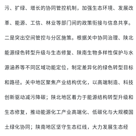
污、扩绿、增长的协同管控机制，加强生态环境、发展改
革、能源、工信、林业等部门间的政策衔接与信息共享。
二是突出空间管控与分区施策。根据关中协同治理、陕北
能源绿色转型升级与生态修复、陕南生物多样性保护与水
源涵养等不同区域功能定位，制定差异化的绿色转型目标
和路径。关中地区聚焦产业结构优化，以高端制造、科技
创新驱动减污降碳；陕北地区着力于能源结构转型升级和
生态修复，推动能源化工产业高端化、低碳化与大规模国
土绿化协同；陕南地区坚守生态红线，大力发展生态经