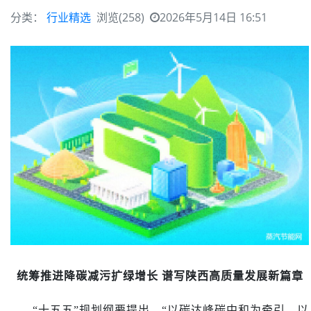
分类：
行业精选
浏览(258)
2026年5月14日 16:51
统筹推进降碳减污扩绿增长 谱写陕西高质量发展新篇章
“十五五”规划纲要提出，“以碳达峰碳中和为牵引，以