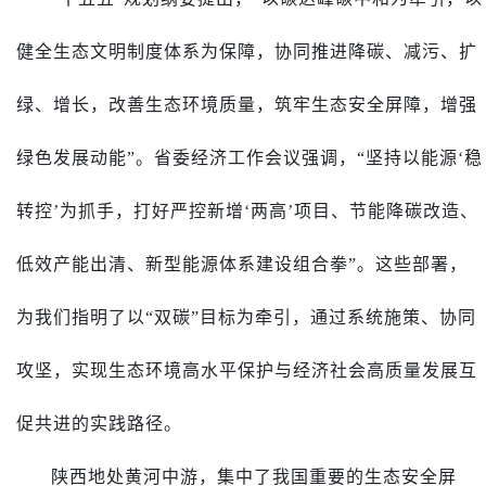
健全生态文明制度体系为保障，协同推进降碳、减污、扩
绿、增长，改善生态环境质量，筑牢生态安全屏障，增强
绿色发展动能”。省委经济工作会议强调，“坚持以能源‘稳
转控’为抓手，打好严控新增‘两高’项目、节能降碳改造、
低效产能出清、新型能源体系建设组合拳”。这些部署，
为我们指明了以“双碳”目标为牵引，通过系统施策、协同
攻坚，实现生态环境高水平保护与经济社会高质量发展互
促共进的实践路径。
陕西地处黄河中游，集中了我国重要的生态安全屏