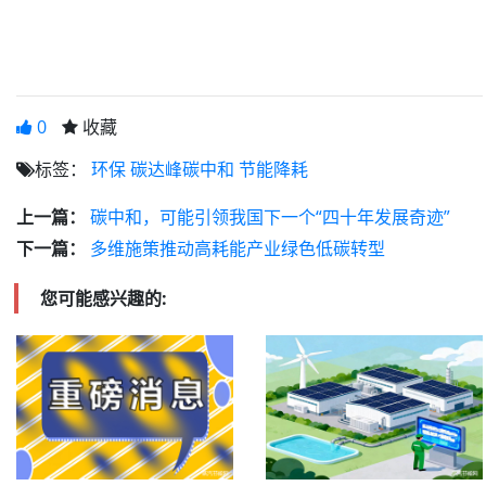
0
收藏
标签：
环保
碳达峰碳中和
节能降耗
上一篇：
碳中和，可能引领我国下一个“四十年发展奇迹”
下一篇：
多维施策推动高耗能产业绿色低碳转型
您可能感兴趣的: