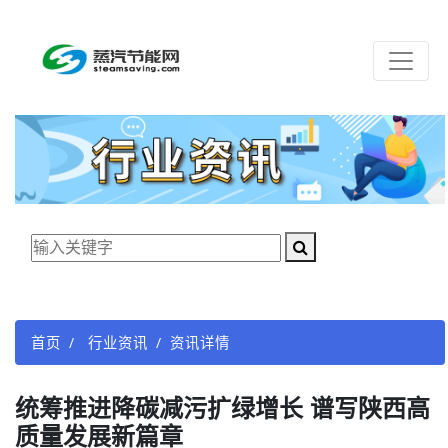
首页
行业资讯
资讯详情
统筹推进降碳减污扩绿增长 谱写陕西高
质量发展新篇章