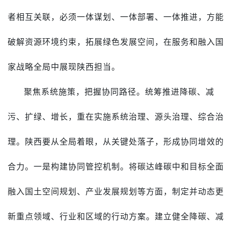
者相互关联，必须一体谋划、一体部署、一体推进，方能
破解资源环境约束，拓展绿色发展空间，在服务和融入国
家战略全局中展现陕西担当。
聚焦系统施策，把握协同路径。统筹推进降碳、减
污、扩绿、增长，重在实施系统治理、源头治理、综合治
理。陕西要从全局着眼，从关键处落子，形成协同增效的
合力。一是构建协同管控机制。将碳达峰碳中和目标全面
融入国土空间规划、产业发展规划等方面，制定并动态更
新重点领域、行业和区域的行动方案。建立健全降碳、减