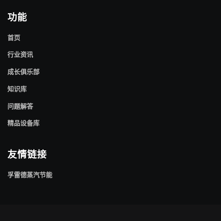
功能
首页
行业资讯
成长俱乐部
知识库
问题解答
精品设备库
友情链接
孚雷德蒸汽节能