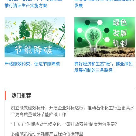
推行清洁生产实施方案
发展
严格能效约束，促进节能降碳
算好经济和生态“账”，健全绿色
发展机制的三条路径
热门推荐
树立能效碳效标杆，开展企业对标达标，推动石化化工行业更高水
平更高质量做好节能降碳工作
“十五五”时期应对气候变化，“碳排放双控”制度为何重要？
多维施策推动高耗能产业绿色低碳转型