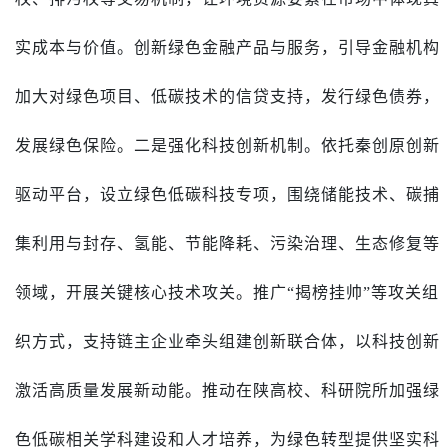
实成本与价值。创新绿色金融产品与服务，引导金融机构
加大对绿色项目、低碳技术的信贷支持，发行绿色债券，
发展绿色保险。二是强化科技创新机制。依托秦创原创新
驱动平台，设立绿色低碳科技专项，围绕储能技术、碳捕
集利用与封存、氢能、节能降耗、污染治理、生态修复等
领域，开展关键核心技术攻关。推广“揭榜挂帅”等攻关组
织方式，支持链主企业牵头组建创新联合体，以科技创新
激活高质量发展新动能。推动在陕高校、科研院所加强绿
色低碳相关学科建设和人才培养，为绿色转型提供坚实科