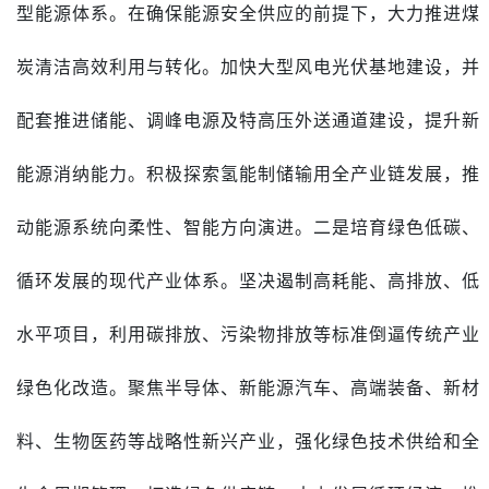
型能源体系。在确保能源安全供应的前提下，大力推进煤
炭清洁高效利用与转化。加快大型风电光伏基地建设，并
配套推进储能、调峰电源及特高压外送通道建设，提升新
能源消纳能力。积极探索氢能制储输用全产业链发展，推
动能源系统向柔性、智能方向演进。二是培育绿色低碳、
循环发展的现代产业体系。坚决遏制高耗能、高排放、低
水平项目，利用碳排放、污染物排放等标准倒逼传统产业
绿色化改造。聚焦半导体、新能源汽车、高端装备、新材
料、生物医药等战略性新兴产业，强化绿色技术供给和全