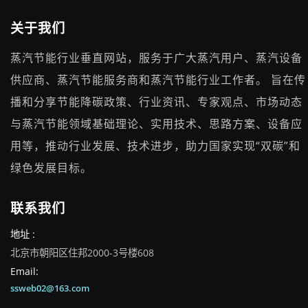
关于我们
蒸汽节能行业垂直网站，服务于广大蒸汽用户、蒸汽设备
供应商、蒸汽节能服务商和蒸汽节能行业工作者。 旨在传
播和分享节能降碳政策、行业资讯、专家观点、市场动态
与蒸汽节能领域基础理论、实用技术、思路方案、设备应
用等，推动行业发展、技术进步，助力国家实现“双碳”和
绿色发展目标。
联系我们
地址 :
北京市朝阳区住邦2000-3号楼608
Email:
ssweb02@163.com