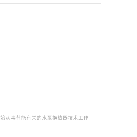
开始从事节能有关的水泵换热器技术工作