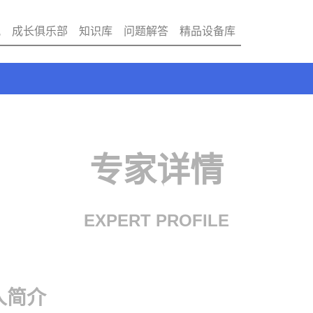
讯
成长俱乐部
知识库
问题解答
精品设备库
专家详情
EXPERT PROFILE
人简介