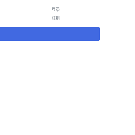
登录
注册