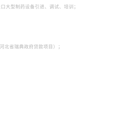
进口大型制药设备引进、调试、培训；
河北省瑞典政府贷款项目）；