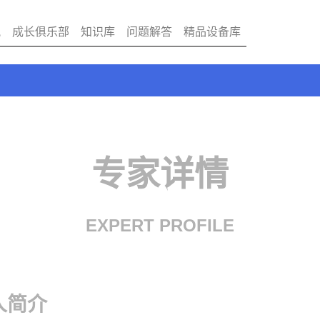
讯
成长俱乐部
知识库
问题解答
精品设备库
专家详情
EXPERT PROFILE
人简介