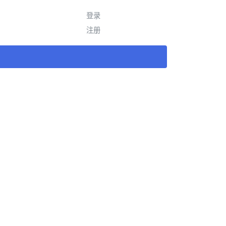
登录
注册