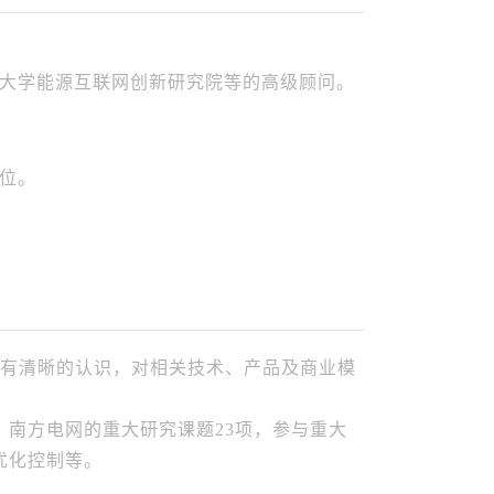
大学能源互联网创新研究院等的高级顾问。
位。
势有清晰的认识，对相关技术、产品及商业模
、南方电网的重大研究课题23项，参与重大
优化控制等。